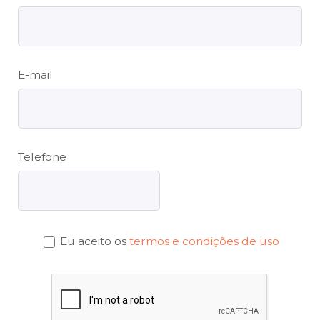
E-mail
Telefone
Eu aceito os
termos e condições de uso