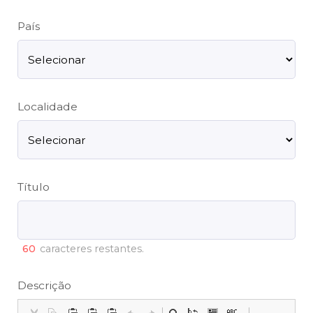
País
Localidade
Título
60
caracteres restantes.
Descrição