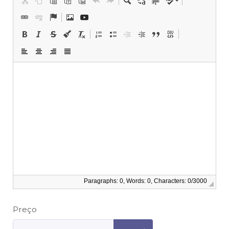
Paragraphs: 0, Words: 0, Characters: 0/3000
Preço